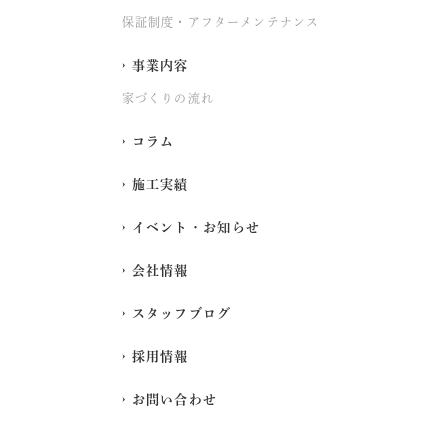
保証制度・アフターメンテナンス
事業内容
家づくりの流れ
コラム
施工実績
イベント・お知らせ
会社情報
スタッフブログ
採用情報
お問い合わせ