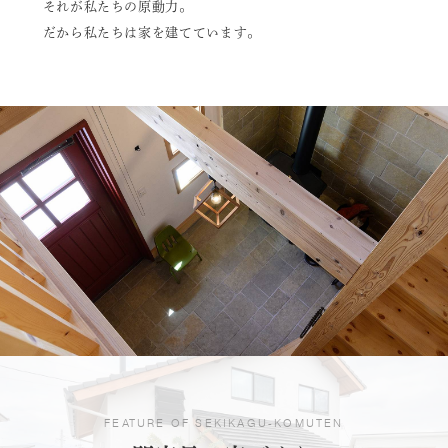
それが私たちの原動力。
だから私たちは家を建てています。
FEATURE OF SEKIKAGU-KOMUTEN