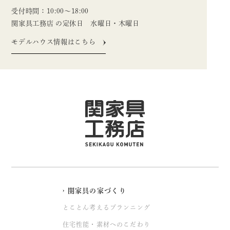
受付時間：10:00〜18:00
関家具工務店 の定休日 水曜日・木曜日
モデルハウス情報はこちら
関家具の家づくり
とことん考えるプランニング
住宅性能・素材へのこだわり