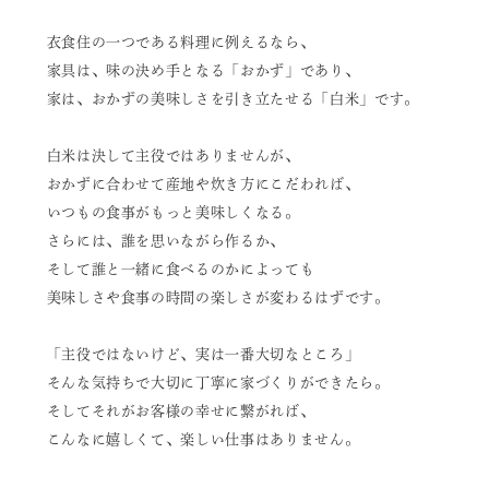
衣食住の一つである料理に例えるなら、
家具は、味の決め手となる「おかず」であり、
家は、おかずの美味しさを引き立たせる「白米」です。
白米は決して主役ではありませんが、
おかずに合わせて産地や炊き方にこだわれば、
いつもの食事がもっと美味しくなる。
さらには、誰を思いながら作るか、
そして誰と一緒に食べるのかによっても
美味しさや食事の時間の楽しさが変わるはずです。
「主役ではないけど、実は一番大切なところ」
そんな気持ちで大切に丁寧に家づくりができたら。
そしてそれがお客様の幸せに繋がれば、
こんなに嬉しくて、楽しい仕事はありません。