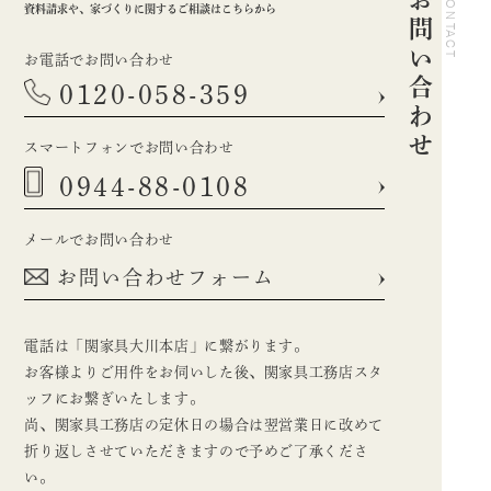
お問い合わせ
CONTACT
資料請求や、家づくりに関するご相談はこちらから
お電話でお問い合わせ
0120-058-359
スマートフォンでお問い合わせ
0944-88-0108
メールでお問い合わせ
お問い合わせフォーム
電話は「関家具大川本店」に繋がります。
お客様よりご用件をお伺いした後、関家具工務店スタ
ッフにお繋ぎいたします。
尚、関家具工務店の定休日の場合は翌営業日に改めて
折り返しさせていただきますので予めご了承くださ
い。