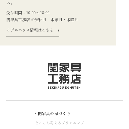
い。
受付時間：10:00〜18:00
関家具工務店 の定休日 水曜日・木曜日
モデルハウス情報はこちら
関家具の家づくり
とことん考えるプランニング