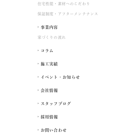
住宅性能・素材へのこだわり
保証制度・アフターメンテナンス
事業内容
家づくりの流れ
コラム
施工実績
イベント・お知らせ
会社情報
スタッフブログ
採用情報
お問い合わせ