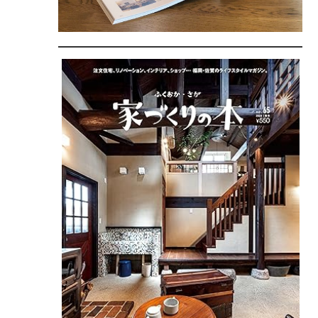
施工実績
イベント・お知らせ
会社情報
スタッフブログ
採用情報
プライバシーポリシー
サイトマップ
お問い合わせ