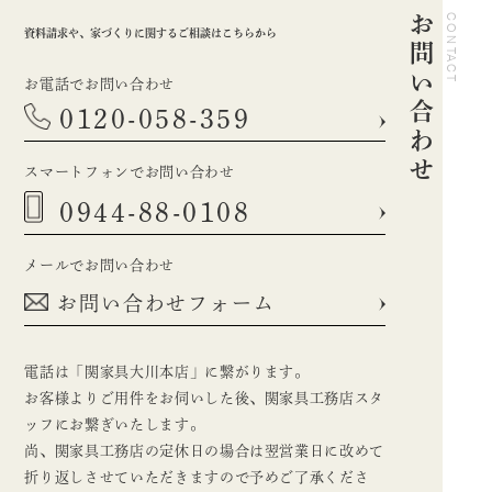
お問い合わせ
CONTACT
資料請求や、家づくりに関するご相談はこちらから
お電話でお問い合わせ
0120-058-359
スマートフォンでお問い合わせ
0944-88-0108
メールでお問い合わせ
お問い合わせフォーム
電話は「関家具大川本店」に繋がります。
お客様よりご用件をお伺いした後、関家具工務店スタ
ッフにお繋ぎいたします。
尚、関家具工務店の定休日の場合は翌営業日に改めて
折り返しさせていただきますので予めご了承くださ