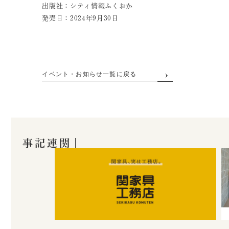
出版社：シティ情報ふくおか
発売日：2024年9月30日
イベント・お知らせ一覧に戻る
関連記事