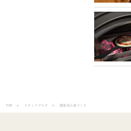
TOP
スタッフブログ
関家具の家づくり