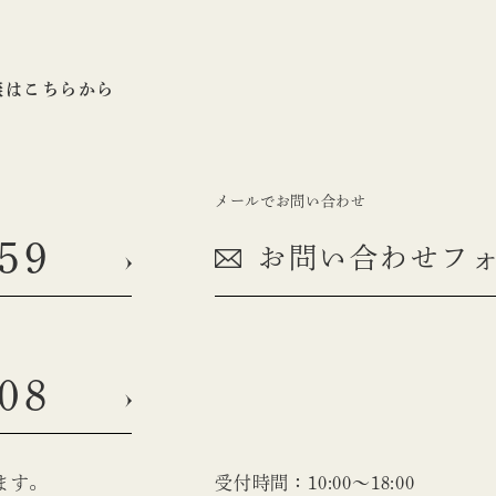
談はこちらから
メールでお問い合わせ
59
お問い合わせフ
08
ます。
受付時間：10:00〜18:00