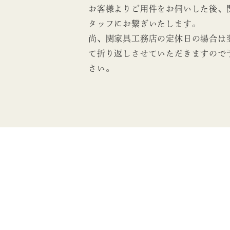
お客様よりご用件をお伺いした後、
タッフにお繋ぎいたします。
尚、関家具工務店の定休日の場合は
て折り返しさせていただきますので
さい。