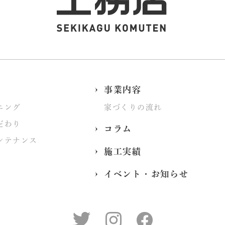
事業内容
ニング
家づくりの流れ
だわり
コラム
ンテナンス
施工実績
イベント・お知らせ