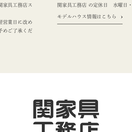
関家具工務店ス
関家具工務店 の定休日 水曜日
モデルハウス情報はこちら
翌営業日に改め
予めご了承くだ