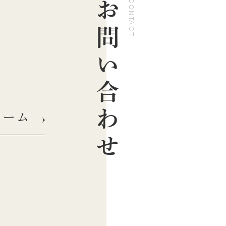
お問い合わせ
CONTACT
ォーム