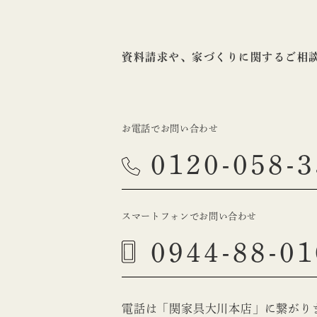
資料請求や、家づくりに関するご相
お電話でお問い合わせ
0120-058-3
スマートフォンでお問い合わせ
0944-88-01
電話は「関家具大川本店」に繋がり