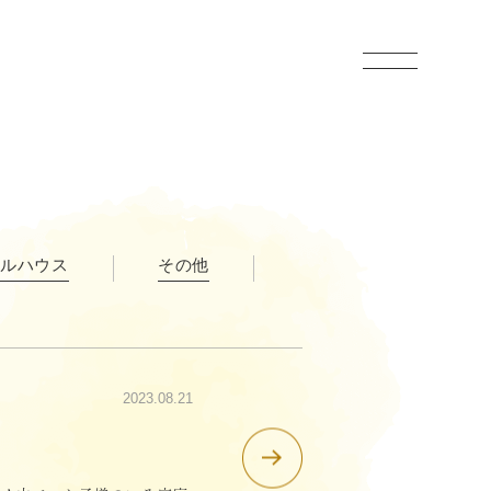
お問い合わせ
会社情報
ルハウス
その他
スタッフブログ
採用情報
2023.08.21