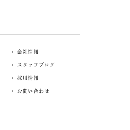
会社情報
スタッフブログ
採用情報
お問い合わせ