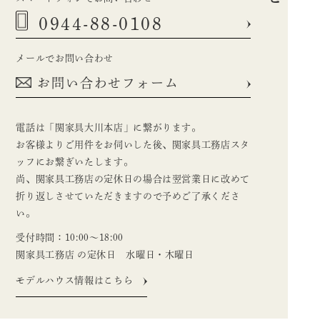
0944-88-0108
メールでお問い合わせ
お問い合わせフォーム
電話は「関家具大川本店」に繋がります。
お客様よりご用件をお伺いした後、関家具工務店スタ
ッフにお繋ぎいたします。
尚、関家具工務店の定休日の場合は翌営業日に改めて
折り返しさせていただきますので予めご了承くださ
い。
受付時間：10:00〜18:00
関家具工務店 の定休日 水曜日・木曜日
モデルハウス情報はこちら