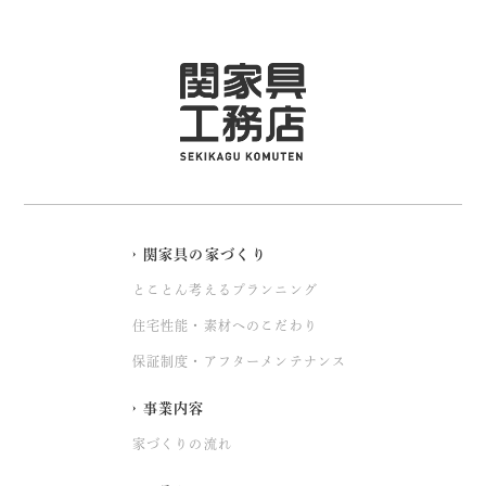
関家具の家づくり
とことん考えるプランニング
住宅性能・素材へのこだわり
保証制度・アフターメンテナンス
事業内容
家づくりの流れ