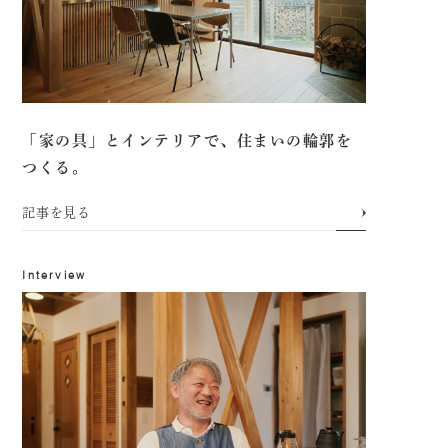
施工実績
イベント・お知らせ
会社情報
「家の具」とインテリアで、住まいの輪郭を
スタッフブログ
つくる。
採用情報
記事を見る
プライバシーポリシー
Interview
サイトマップ
お問い合わせ