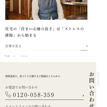
住宅の「住まい心地の良さ」は「ストレスの
排除」から始まる
記事を見る
TOP
コラム
お問い合わせ
CONTACT
資料請求や、家づくりに関するご相談はこちらから
お電話でお問い合わせ
0120-058-359
スマートフォンでお問い合わせ