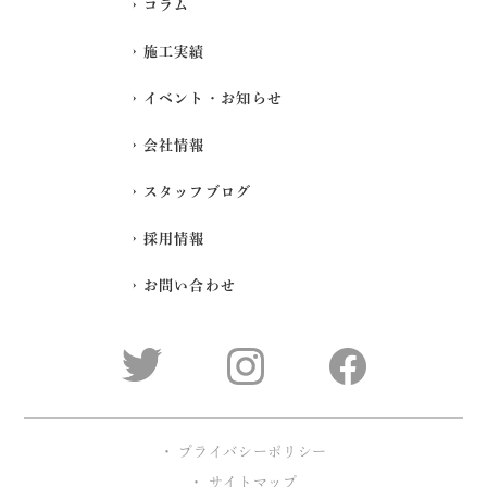
コラム
施工実績
イベント・お知らせ
会社情報
スタッフブログ
採用情報
お問い合わせ
プライバシーポリシー
サイトマップ